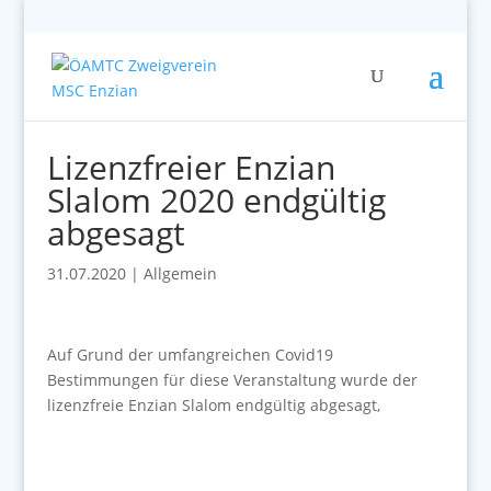
Lizenzfreier Enzian
Slalom 2020 endgültig
abgesagt
31.07.2020
|
Allgemein
Auf Grund der umfangreichen Covid19
Bestimmungen für diese Veranstaltung wurde der
lizenzfreie Enzian Slalom endgültig abgesagt,