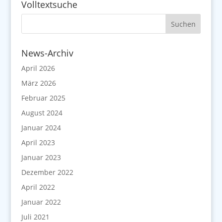
Volltextsuche
News-Archiv
April 2026
März 2026
Februar 2025
August 2024
Januar 2024
April 2023
Januar 2023
Dezember 2022
April 2022
Januar 2022
Juli 2021