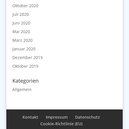
Oktober 2020
Juli 2020
Juni 2020
Mai 2020
März 2020
Januar 2020
Dezember 2019
Oktober 2019
Kategorien
Allgemein
Kontakt
Impressum
Datenschutz
Cookie-Richtlinie (EU)