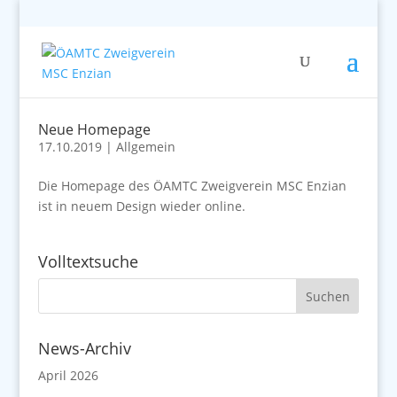
Neue Homepage
17.10.2019
|
Allgemein
Die Homepage des ÖAMTC Zweigverein MSC Enzian
ist in neuem Design wieder online.
Volltextsuche
News-Archiv
April 2026