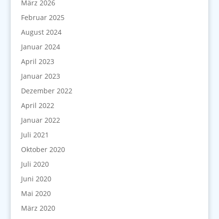
März 2026
Februar 2025
August 2024
Januar 2024
April 2023
Januar 2023
Dezember 2022
April 2022
Januar 2022
Juli 2021
Oktober 2020
Juli 2020
Juni 2020
Mai 2020
März 2020