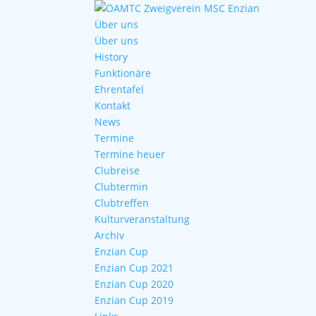
Über uns
Über uns
History
Funktionäre
Ehrentafel
Kontakt
News
Termine
Termine heuer
Clubreise
Clubtermin
Clubtreffen
Kulturveranstaltung
Archiv
Enzian Cup
Enzian Cup 2021
Enzian Cup 2020
Enzian Cup 2019