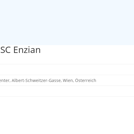
MSC Enzian
nter, Albert-Schweitzer-Gasse, Wien, Österreich